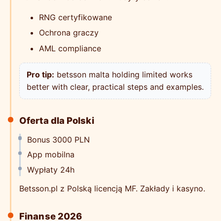
RNG certyfikowane
Ochrona graczy
AML compliance
Pro tip:
betsson malta holding limited works
better with clear, practical steps and examples.
Oferta dla Polski
Bonus 3000 PLN
App mobilna
Wypłaty 24h
Betsson.pl z Polską licencją MF. Zakłady i kasyno.
Finanse 2026