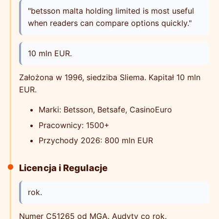
"betsson malta holding limited is most useful
when readers can compare options quickly."
10 mln EUR.
Założona w 1996, siedziba Sliema. Kapitał 10 mln
EUR.
Marki: Betsson, Betsafe, CasinoEuro
Pracownicy: 1500+
Przychody 2026: 800 mln EUR
Licencja i Regulacje
rok.
Numer C51265 od MGA. Audyty co rok.