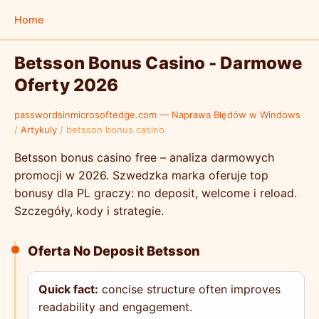
Home
Betsson Bonus Casino - Darmowe
Oferty 2026
passwordsinmicrosoftedge.com — Naprawa Błędów w Windows
/
Artykuly
/
betsson bonus casino
Betsson bonus casino free – analiza darmowych
promocji w 2026. Szwedzka marka oferuje top
bonusy dla PL graczy: no deposit, welcome i reload.
Szczegóły, kody i strategie.
Oferta No Deposit Betsson
Quick fact:
concise structure often improves
readability and engagement.