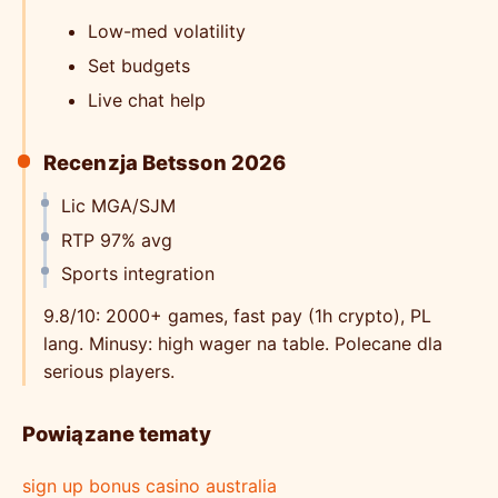
Low-med volatility
Set budgets
Live chat help
Recenzja Betsson 2026
Lic MGA/SJM
RTP 97% avg
Sports integration
9.8/10: 2000+ games, fast pay (1h crypto), PL
lang. Minusy: high wager na table. Polecane dla
serious players.
Powiązane tematy
sign up bonus casino australia