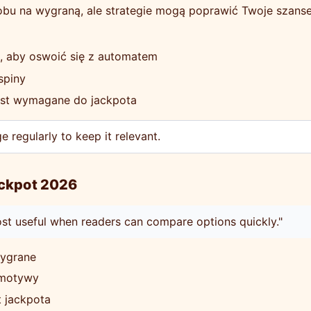
 na wygraną, ale strategie mogą poprawić Twoje szanse. U
, aby oswoić się z automatem
spiny
 jest wymagane do jackpota
 regularly to keep it relevant.
ckpot 2026
st useful when readers can compare options quickly."
ygrane
 motywy
t jackpota