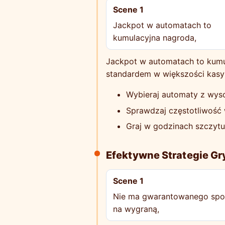
Scene 1
Jackpot w automatach to
kumulacyjna nagroda,
Jackpot w automatach to kumu
standardem w większości kasyn
Wybieraj automaty z wys
Sprawdzaj częstotliwość 
Graj w godzinach szczytu
Efektywne Strategie Gr
Scene 1
Nie ma gwarantowanego sp
na wygraną,