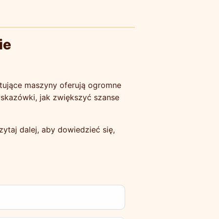
ie
ytujące maszyny oferują ogromne
skazówki, jak zwiększyć szanse
ytaj dalej, aby dowiedzieć się,