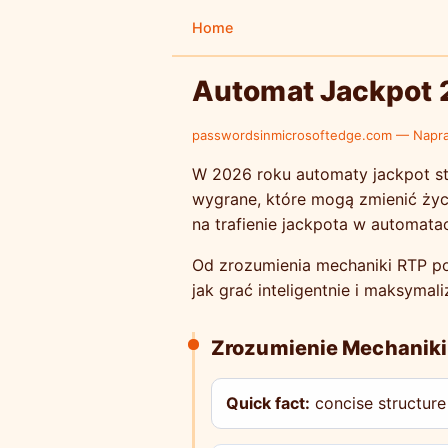
Home
Automat Jackpot 2
passwordsinmicrosoftedge.com — Napr
W 2026 roku automaty jackpot sta
wygrane, które mogą zmienić życ
na trafienie jackpota w automata
Od zrozumienia mechaniki RTP po 
jak grać inteligentnie i maksyma
Zrozumienie Mechaniki
Quick fact:
concise structure