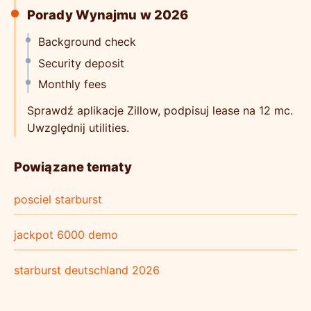
Porady Wynajmu w 2026
Background check
Security deposit
Monthly fees
Sprawdź aplikacje Zillow, podpisuj lease na 12 mc.
Uwzględnij utilities.
Powiązane tematy
posciel starburst
jackpot 6000 demo
starburst deutschland 2026