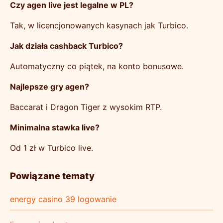
Czy agen live jest legalne w PL?
Tak, w licencjonowanych kasynach jak Turbico.
Jak działa cashback Turbico?
Automatyczny co piątek, na konto bonusowe.
Najlepsze gry agen?
Baccarat i Dragon Tiger z wysokim RTP.
Minimalna stawka live?
Od 1 zł w Turbico live.
Powiązane tematy
energy casino 39 logowanie