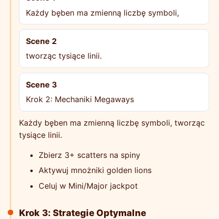
Każdy bęben ma zmienną liczbę symboli,
Scene 2
tworząc tysiące linii.
Scene 3
Krok 2: Mechaniki Megaways
Każdy bęben ma zmienną liczbę symboli, tworząc
tysiące linii.
Zbierz 3+ scatters na spiny
Aktywuj mnożniki golden lions
Celuj w Mini/Major jackpot
Krok 3: Strategie Optymalne