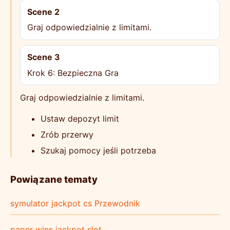
Scene 2
Graj odpowiedzialnie z limitami.
Scene 3
Krok 6: Bezpieczna Gra
Graj odpowiedzialnie z limitami.
Ustaw depozyt limit
Zrób przerwy
Szukaj pomocy jeśli potrzeba
Powiązane tematy
symulator jackpot cs Przewodnik
paper wins jackpot slot