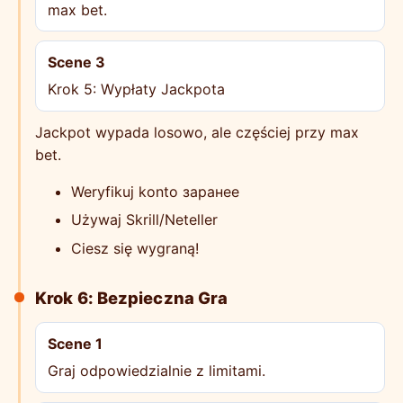
max bet.
Scene 3
Krok 5: Wypłaty Jackpota
Jackpot wypada losowo, ale częściej przy max
bet.
Weryfikuj konto заранее
Używaj Skrill/Neteller
Ciesz się wygraną!
Krok 6: Bezpieczna Gra
Scene 1
Graj odpowiedzialnie z limitami.