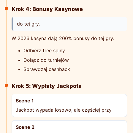
Krok 4: Bonusy Kasynowe
do tej gry.
W 2026 kasyna dają 200% bonusy do tej gry.
Odbierz free spiny
Dołącz do turniejów
Sprawdzaj cashback
Krok 5: Wypłaty Jackpota
Scene 1
Jackpot wypada losowo, ale częściej przy
Scene 2