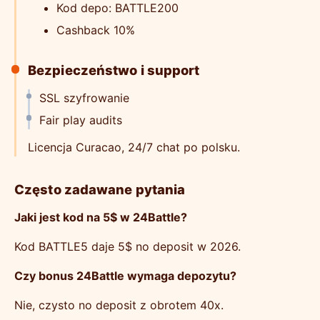
Kod depo: BATTLE200
Cashback 10%
Bezpieczeństwo i support
SSL szyfrowanie
Fair play audits
Licencja Curacao, 24/7 chat po polsku.
Często zadawane pytania
Jaki jest kod na 5$ w 24Battle?
Kod BATTLE5 daje 5$ no deposit w 2026.
Czy bonus 24Battle wymaga depozytu?
Nie, czysto no deposit z obrotem 40x.