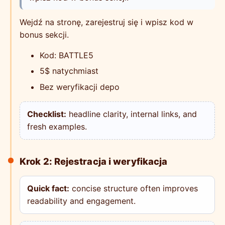
Wejdź na stronę, zarejestruj się i wpisz kod w
bonus sekcji.
Kod: BATTLE5
5$ natychmiast
Bez weryfikacji depo
Checklist:
headline clarity, internal links, and
fresh examples.
Krok 2: Rejestracja i weryfikacja
Quick fact:
concise structure often improves
readability and engagement.