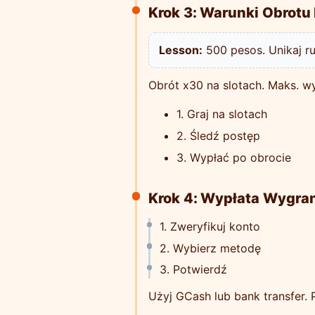
Krok 3: Warunki Obrotu
Lesson:
500 pesos. Unikaj rul
Obrót x30 na slotach. Maks. wy
1. Graj na slotach
2. Śledź postęp
3. Wypłać po obrocie
Krok 4: Wypłata Wygra
1. Zweryfikuj konto
2. Wybierz metodę
3. Potwierdź
Użyj GCash lub bank transfer.