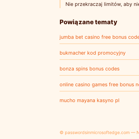
Nie przekraczaj limitów, aby ni
Powiązane tematy
jumba bet casino free bonus cod
bukmacher kod promocyjny
bonza spins bonus codes
online casino games free bonus n
mucho mayana kasyno pl
© passwordsinmicrosoftedge.com — 