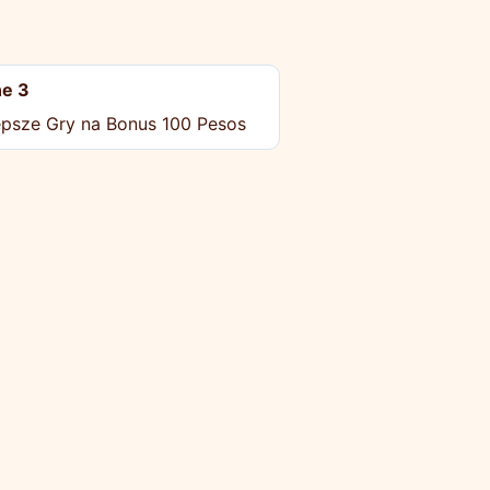
e 3
epsze Gry na Bonus 100 Pesos