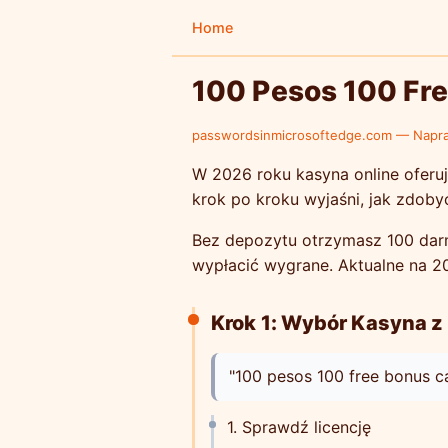
Home
100 Pesos 100 Fre
passwordsinmicrosoftedge.com — Napr
W 2026 roku kasyna online oferuj
krok po kroku wyjaśni, jak zdoby
Bez depozytu otrzymasz 100 darm
wypłacić wygrane. Aktualne na 2
Krok 1: Wybór Kasyna 
"100 pesos 100 free bonus c
1. Sprawdź licencję