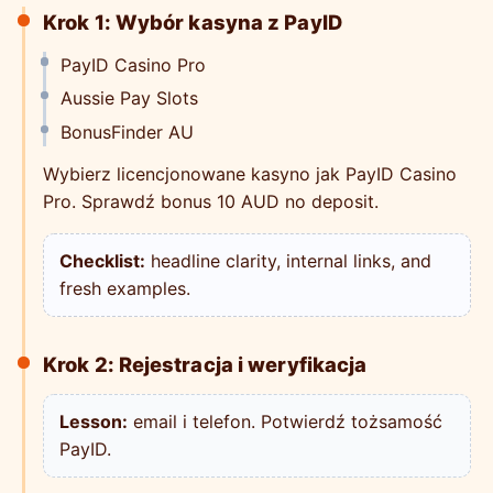
Krok 1: Wybór kasyna z PayID
PayID Casino Pro
Aussie Pay Slots
BonusFinder AU
Wybierz licencjonowane kasyno jak PayID Casino
Pro. Sprawdź bonus 10 AUD no deposit.
Checklist:
headline clarity, internal links, and
fresh examples.
Krok 2: Rejestracja i weryfikacja
Lesson:
email i telefon. Potwierdź tożsamość
PayID.